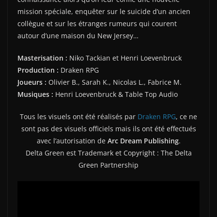
mission spéciale, enquêter sur le suicide d’un ancien
collègue et sur les étranges rumeurs qui courent
autour d’une maison du New Jersey…
Masterisation :
Niko Tackian et Henri Loevenbruck
Production :
Draken RPG
Joueurs :
Olivier B., Sarah K., Nicolas L., Fabrice M.
Musiques :
Henri Loevenbruck & Table Top Audio
Tous les visuels ont été réalisés par
Draken RPG
, ce ne
sont pas des visuels officiels mais ils ont été effectués
avec l’autorisation de
Arc Dream Publishing
.
Delta Green est Trademark et Copyright : The Delta
Green Partnership