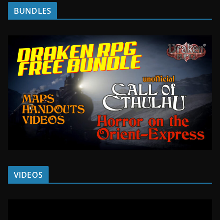
BUNDLES
VIDEOS