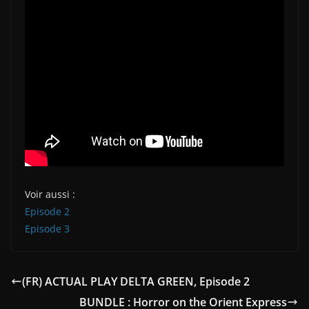
Voir aussi :
Episode 2
Episode 3
(FR) ACTUAL PLAY DELTA GREEN, Episode 2
BUNDLE : Horror on the Orient Express